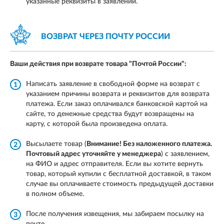
указанные реквизиты в заявлении.
ВОЗВРАТ ЧЕРЕЗ
ПОЧТУ РОССИИ
Ваши действия при возврате товара
"Почтой России":
Написать заявление в свободной форме на возврат с
1
указанием причины возврата и реквизитов для возврата
платежа. Если заказ оплачивался банковской картой на
сайте, то денежные средства будут возвращены на
карту, с которой была произведена оплата.
Высылаете товар (
Внимание! Без наложенного платежа.
2
Почтовый адрес уточняйте у менеджера
) с заявлением,
на ФИО и адрес отправителя. Если вы хотите вернуть
товар, который купили с бесплатной доставкой, в таком
случае вы оплачиваете стоимость предыдущей доставки
в полном объеме.
После получения извещения, мы забираем посылку на
3