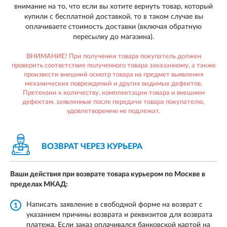
внимание на то, что если вы хотите вернуть товар, который
купили с бесплатной доставкой, то в таком случае вы
оплачиваете стоимость доставки (включая обратную
пересылку до магазина).
ВНИМАНИЕ! При получении товара покупатель должен
проверить соответствие полученного товара заказанному, а также
произвести внешний осмотр товара на предмет выявления
механических повреждений и других видимых дефектов.
Претензии к количеству, комплектации товара и внешним
дефектам, заявленные после передачи товара покупателю,
удовлетворению не подлежат.
ВОЗВРАТ ЧЕРЕЗ КУРЬЕРА
Ваши действия при возврате товара курьером по Москве в
пределах МКАД:
Написать заявление в свободной форме на возврат с
1
указанием причины возврата и реквизитов для возврата
платежа. Если заказ оплачивался банковской картой на