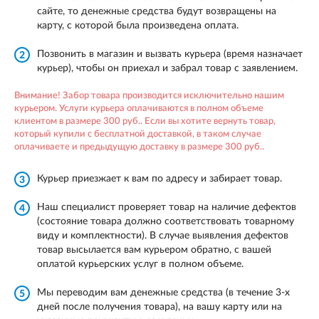
сайте, то денежные средства будут возвращены на
карту, с которой была произведена оплата.
Позвонить в магазин и вызвать курьера (время назначает
2
курьер), чтобы он приехал и забрал товар с заявлением.
Внимание! Забор товара производится исключительно нашим
курьером. Услуги курьера оплачиваются в полном объеме
клиентом в размере 300 руб.. Если вы хотите вернуть товар,
который купили с бесплатной доставкой, в таком случае
оплачиваете и предыдущую доставку в размере 300 руб..
Курьер приезжает к вам по адресу и забирает товар.
3
Наш специалист проверяет товар на наличие дефектов
4
(состояние товара должно соответствовать товарному
виду и комплектности). В случае выявления дефектов
товар высылается вам курьером обратно, с вашей
оплатой курьерских услуг в полном объеме.
Мы переводим вам денежные средства (в течение 3-х
5
дней после получения товара), на вашу карту или на