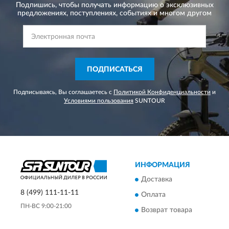
Подпишись, чтобы получать информацию о эксклюзивных
предложениях,
поступлениях, событиях и многом другом
ПОДПИСАТЬСЯ
Подписываясь, Вы соглашаетесь с
Политикой Конфиденциальности
и
Условиями пользования
SUNTOUR
ИНФОРМАЦИЯ
Доставка
8 (499) 111-11-11
Оплата
ПН-ВС 9:00-21:00
Возврат товара