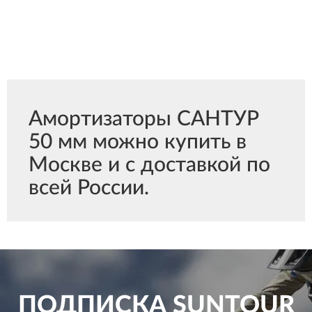
Амортизаторы САНТУР
50 мм можно купить в
Москве и с доставкой по
всей России.
ПОДПИСКА
SUNTOUR