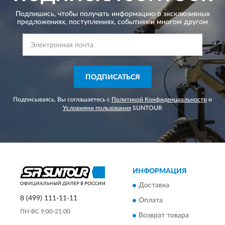
Подпишись, чтобы получать информацию о эксклюзивных
предложениях,
поступлениях, событиях и многом другом
ПОДПИСАТЬСЯ
Подписываясь, Вы соглашаетесь с
Политикой Конфиденциальности
и
Условиями пользования
SUNTOUR
ИНФОРМАЦИЯ
Доставка
8 (499) 111-11-11
Оплата
ПН-ВС 9:00-21:00
Возврат товара