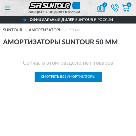
0
0
ОФИЦИАЛЬНЫЙ ДИЛЕР
SUNTOUR В РОССИИ
SUNTOUR
АМОРТИЗАТОРЫ
50 мм
АМОРТИЗАТОРЫ SUNTOUR 50 ММ
Сейчас в этом разделе нет товаров
СМОТРЕТЬ ВСЕ АМОРТИЗАТОРЫ