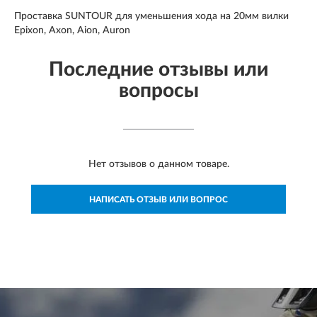
Проставка SUNTOUR для уменьшения хода на 20мм вилки
Epixon, Axon, Aion, Auron
Последние отзывы или
вопросы
Нет отзывов о данном товаре.
НАПИСАТЬ ОТЗЫВ ИЛИ ВОПРОС