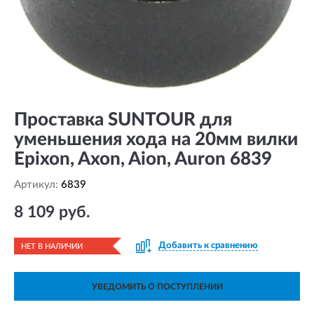
Проставка SUNTOUR для
уменьшения хода на 20мм вилки
Epixon, Axon, Aion, Auron 6839
Артикул:
6839
8 109 руб.
Добавить к сравнению
НЕТ В НАЛИЧИИ
УВЕДОМИТЬ О ПОСТУПЛЕНИИ