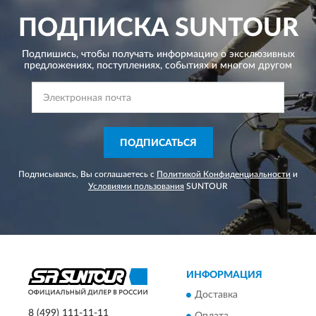
ПОДПИСКА
SUNTOUR
Подпишись, чтобы получать информацию о эксклюзивных
предложениях,
поступлениях, событиях и многом другом
ПОДПИСАТЬСЯ
Подписываясь, Вы соглашаетесь с
Политикой Конфиденциальности
и
Условиями пользования
SUNTOUR
ИНФОРМАЦИЯ
Доставка
8 (499) 111-11-11