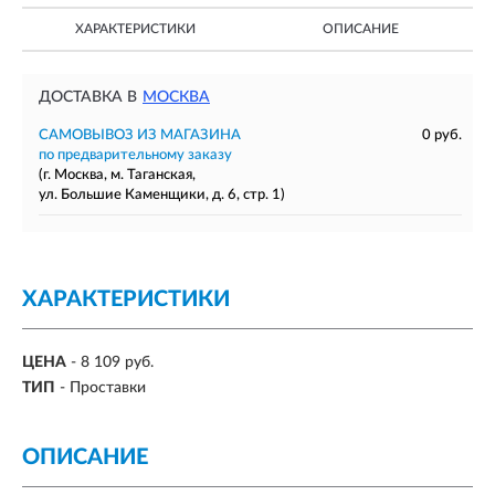
ХАРАКТЕРИСТИКИ
ОПИСАНИЕ
ДОСТАВКА В
МОСКВА
САМОВЫВОЗ ИЗ МАГАЗИНА
0 руб.
по предварительному заказу
(г. Москва, м. Таганская,
ул. Большие Каменщики, д. 6, стр. 1)
ХАРАКТЕРИСТИКИ
ЦЕНА
- 8 109 руб.
ТИП
- Проставки
ОПИСАНИЕ