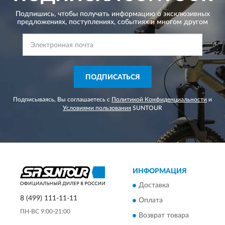
Подпишись, чтобы получать информацию о эксклюзивных
предложениях,
поступлениях, событиях и многом другом
ПОДПИСАТЬСЯ
Подписываясь, Вы соглашаетесь с
Политикой Конфиденциальности
и
Условиями пользования
SUNTOUR
ИНФОРМАЦИЯ
Доставка
8 (499) 111-11-11
Оплата
ПН-ВС 9:00-21:00
Возврат товара