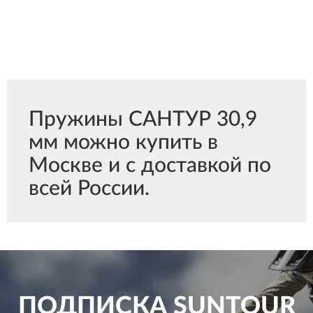
Пружины САНТУР 30,9
мм можно купить в
Москве и с доставкой по
всей России.
ПОДПИСКА
SUNTOUR