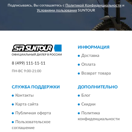
Подписываясь, Вы соглашаетесь с
Политикой Конфиденциальности
и
Условиями пользования
SUNTOUR
ИНФОРМАЦИЯ
Доставка
8 (499) 111-11-11
Оплата
ПН-ВС 9:00-21:00
Возврат товара
СЛУЖБА ПОДДЕРЖКИ
ДОПОЛНИТЕЛЬНО
Контакты
Блог
Карта сайта
Скидки
Публичная оферта
Политика
конфиденциальности
Пользовательское
соглашение