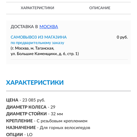
ХАРАКТЕРИСТИКИ
ОПИСАНИЕ
ДОСТАВКА В
МОСКВА
САМОВЫВОЗ ИЗ МАГАЗИНА
0 руб.
по предварительному заказу
(г. Москва, м. Таганская,
ул. Большие Каменщики, д. 6, стр. 1)
ХАРАКТЕРИСТИКИ
ЦЕНА
- 23 085 руб.
ДИАМЕТР КОЛЕСА
-
29
ДИАМЕТР СТОЙКИ
-
32 мм
КРЕПЛЕНИЕ
- С резьбовым креплением
НАЗНАЧЕНИЕ
- Для горных велосипедов
ОПЦИИ
- LO