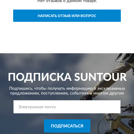
Нет отзывов о данном товаре.
НАПИСАТЬ ОТЗЫВ ИЛИ ВОПРОС
ПОДПИСКА
SUNTOUR
Подпишись, чтобы получать информацию о эксклюзивных
предложениях,
поступлениях, событиях и многом другом
ПОДПИСАТЬСЯ