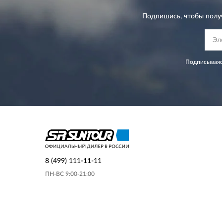
Подпишись, чтобы полу
Подписываяс
8 (499) 111-11-11
ПН-ВС 9:00-21:00