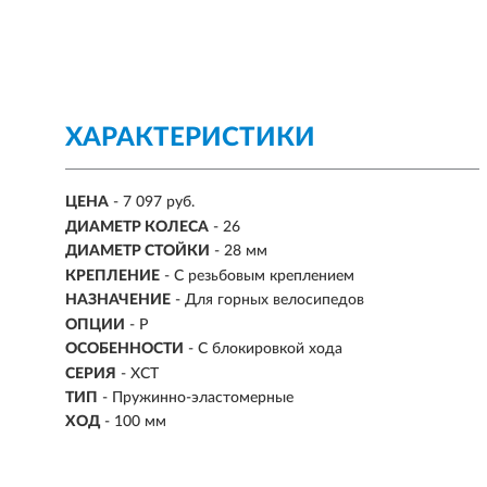
ХАРАКТЕРИСТИКИ
ЦЕНА
- 7 097 руб.
ДИАМЕТР КОЛЕСА
-
26
ДИАМЕТР СТОЙКИ
-
28 мм
КРЕПЛЕНИЕ
- С резьбовым креплением
НАЗНАЧЕНИЕ
- Для горных велосипедов
ОПЦИИ
- P
ОСОБЕННОСТИ
- С блокировкой хода
СЕРИЯ
- XCT
ТИП
- Пружинно-эластомерные
ХОД
-
100 мм