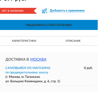
Добавить к сравнению
НЕТ В НАЛИЧИИ
УВЕДОМИТЬ О ПОСТУПЛЕНИИ
ХАРАКТЕРИСТИКИ
ОПИСАНИЕ
ДОСТАВКА В
МОСКВА
САМОВЫВОЗ ИЗ МАГАЗИНА
0 руб.
по предварительному заказу
(г. Москва, м. Таганская,
ул. Большие Каменщики, д. 6, стр. 1)