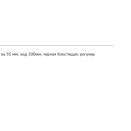
 на 55 мм, ход 100мм, черная блестящая, регулир