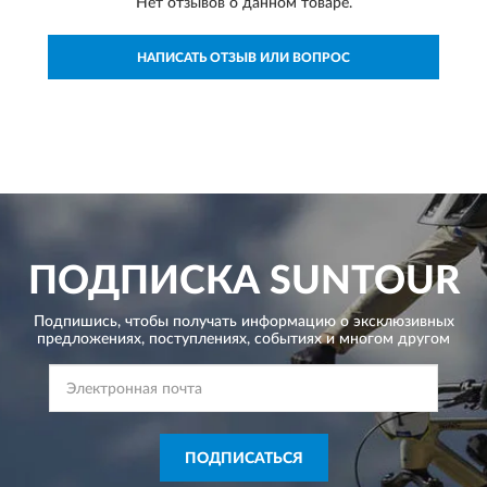
Нет отзывов о данном товаре.
НАПИСАТЬ ОТЗЫВ ИЛИ ВОПРОС
ПОДПИСКА
SUNTOUR
Подпишись, чтобы получать информацию о эксклюзивных
предложениях,
поступлениях, событиях и многом другом
ПОДПИСАТЬСЯ