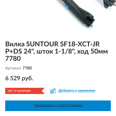
Вилка SUNTOUR SF18-XCT-JR
P+DS 24", шток 1-1/8", ход 50мм
7780
Артикул:
7780
6 529 руб.
Добавить к сравнению
НЕТ В НАЛИЧИИ
УВЕДОМИТЬ О ПОСТУПЛЕНИИ