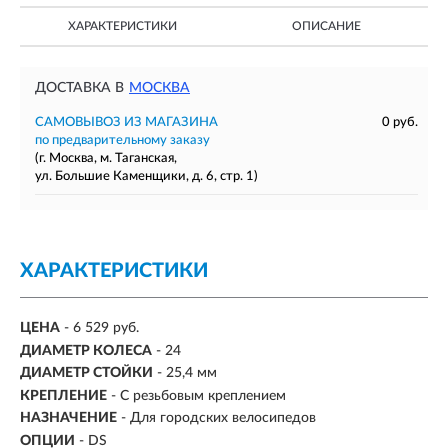
ХАРАКТЕРИСТИКИ
ОПИСАНИЕ
ДОСТАВКА В
МОСКВА
САМОВЫВОЗ ИЗ МАГАЗИНА
0 руб.
по предварительному заказу
(г. Москва, м. Таганская,
ул. Большие Каменщики, д. 6, стр. 1)
ХАРАКТЕРИСТИКИ
ЦЕНА
- 6 529 руб.
ДИАМЕТР КОЛЕСА
-
24
ДИАМЕТР СТОЙКИ
-
25,4 мм
КРЕПЛЕНИЕ
- С резьбовым креплением
НАЗНАЧЕНИЕ
- Для городских велосипедов
ОПЦИИ
- DS