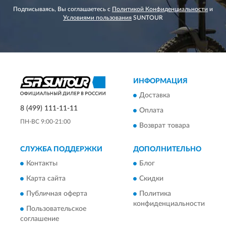
Подписываясь, Вы соглашаетесь с
Политикой Конфиденциальности
и
Условиями пользования
SUNTOUR
ИНФОРМАЦИЯ
Доставка
8 (499) 111-11-11
Оплата
ПН-ВС 9:00-21:00
Возврат товара
СЛУЖБА ПОДДЕРЖКИ
ДОПОЛНИТЕЛЬНО
Контакты
Блог
Карта сайта
Скидки
Публичная оферта
Политика
конфиденциальности
Пользовательское
соглашение