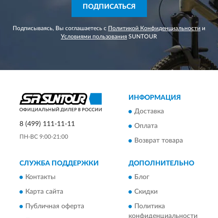
ПОДПИСАТЬСЯ
Подписываясь, Вы соглашаетесь с
Политикой Конфиденциальности
и
Условиями пользования
SUNTOUR
ИНФОРМАЦИЯ
Доставка
8 (499) 111-11-11
Оплата
ПН-ВС 9:00-21:00
Возврат товара
СЛУЖБА ПОДДЕРЖКИ
ДОПОЛНИТЕЛЬНО
Контакты
Блог
Карта сайта
Скидки
Публичная оферта
Политика
конфиденциальности