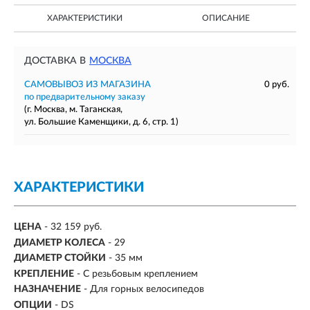
ХАРАКТЕРИСТИКИ
ОПИСАНИЕ
ДОСТАВКА В
МОСКВА
САМОВЫВОЗ ИЗ МАГАЗИНА
0 руб.
по предварительному заказу
(г. Москва, м. Таганская,
ул. Большие Каменщики, д. 6, стр. 1)
ХАРАКТЕРИСТИКИ
ЦЕНА
- 32 159 руб.
ДИАМЕТР КОЛЕСА
-
29
ДИАМЕТР СТОЙКИ
-
35 мм
КРЕПЛЕНИЕ
- С резьбовым креплением
НАЗНАЧЕНИЕ
- Для горных велосипедов
ОПЦИИ
- DS