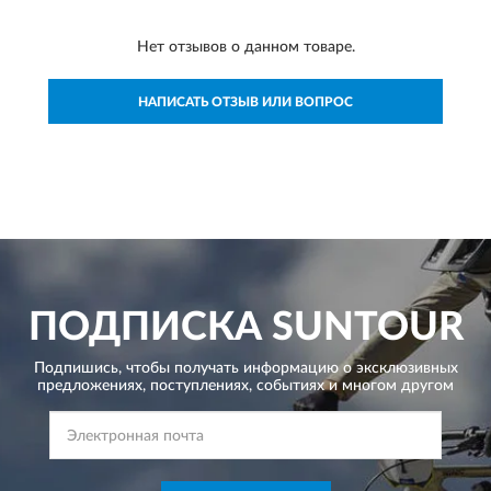
Нет отзывов о данном товаре.
НАПИСАТЬ ОТЗЫВ ИЛИ ВОПРОС
ПОДПИСКА
SUNTOUR
Подпишись, чтобы получать информацию о эксклюзивных
предложениях,
поступлениях, событиях и многом другом