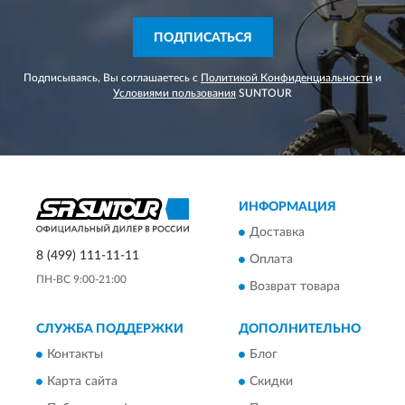
ПОДПИСАТЬСЯ
Подписываясь, Вы соглашаетесь с
Политикой Конфиденциальности
и
Условиями пользования
SUNTOUR
ИНФОРМАЦИЯ
Доставка
8 (499) 111-11-11
Оплата
ПН-ВС 9:00-21:00
Возврат товара
СЛУЖБА ПОДДЕРЖКИ
ДОПОЛНИТЕЛЬНО
Контакты
Блог
Карта сайта
Скидки