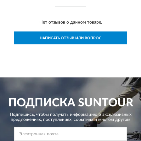
Нет отзывов о данном товаре.
НАПИСАТЬ ОТЗЫВ ИЛИ ВОПРОС
ПОДПИСКА
SUNTOUR
Подпишись, чтобы получать информацию о эксклюзивных
предложениях,
поступлениях, событиях и многом другом